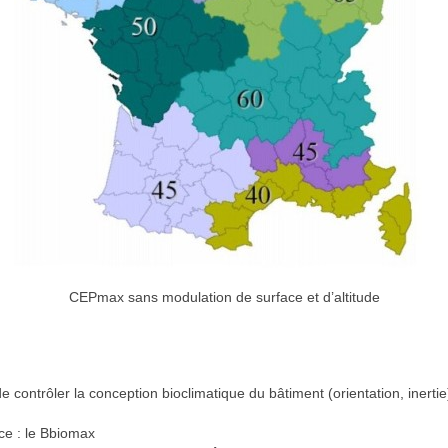
CEPmax sans modulation de surface et d’altitude
 contrôler la conception bioclimatique du bâtiment (orientation, inertie
ce : le Bbiomax