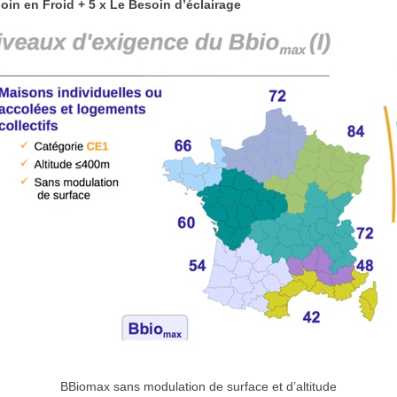
oin en Froid + 5 x Le Besoin d’éclairage
BBiomax sans modulation de surface et d’altitude