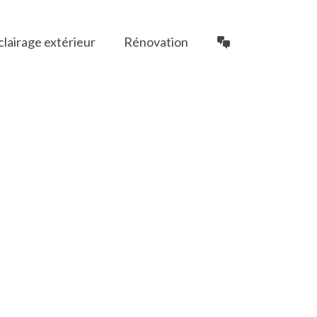
clairage extérieur
Rénovation