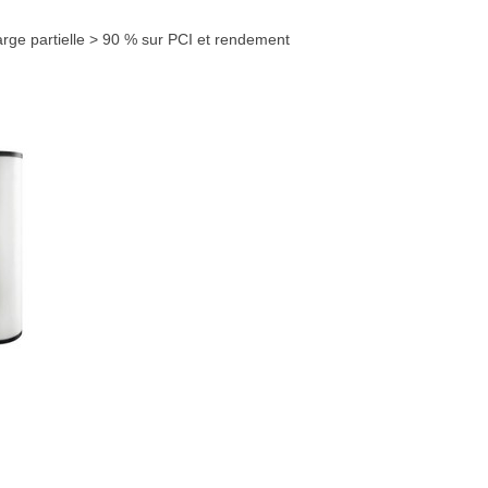
rge partielle > 90 % sur PCI et rendement