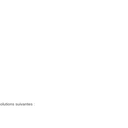
olutions suivantes :