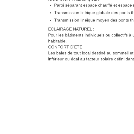
Paroi séparant espace chauffé et espace 
Transmission linéique globale des ponts 
Transmission linéique moyen des ponts th
ECLAIRAGE NATUREL :
Pour les bâtiments individuels ou collectifs à
habitable.
CONFORT D’ETE :
Les baies de tout local destiné au sommeil et
inférieur ou égal au facteur solaire défini dans