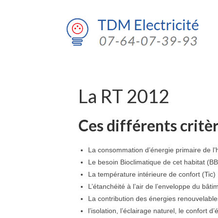
La RT 2012
Ces différents critèr
La consommation d’énergie primaire de l’h
Le besoin Bioclimatique de cet habitat (BB
La température intérieure de confort (Tic)
L’étanchéité à l’air de l’enveloppe du bâti
La contribution des énergies renouvelable
l’isolation, l’éclairage naturel, le confort d’