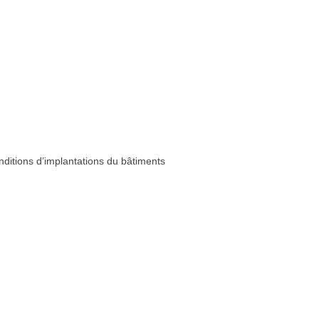
nditions d’implantations du bâtiments