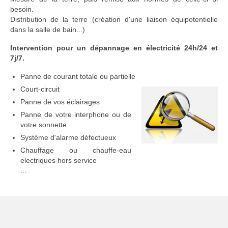
besoin.
Distribution de la terre (création d'une liaison équipotentielle
dans la salle de bain...)
Intervention pour un dépannage en électricité 24h/24 et
7j/7.
Panne de courant totale ou partielle
Court-circuit
Panne de vos éclairages
Panne de votre interphone ou de
votre sonnette
Système d'alarme défectueux
Chauffage ou chauffe-eau
electriques hors service
...