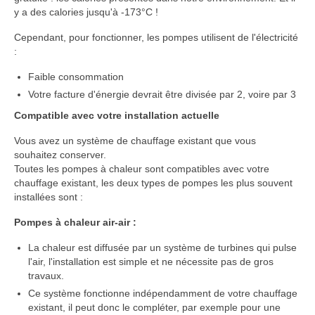
y a des calories jusqu'à -173°C !
Cependant, pour fonctionner, les pompes utilisent de l'électricité
:
Faible consommation
Votre facture d'énergie devrait être divisée par 2, voire par 3
Compatible avec votre installation actuelle
Vous avez un système de chauffage existant que vous
souhaitez conserver.
Toutes les pompes à chaleur sont compatibles avec votre
chauffage existant, les deux types de pompes les plus souvent
installées sont :
Pompes à chaleur air-air :
La chaleur est diffusée par un système de turbines qui pulse
l'air, l'installation est simple et ne nécessite pas de gros
travaux.
Ce système fonctionne indépendamment de votre chauffage
existant, il peut donc le compléter, par exemple pour une