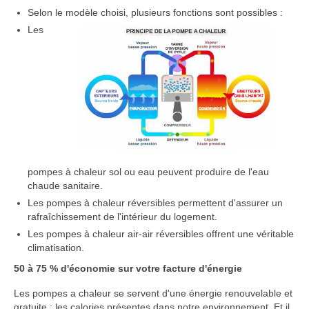
Selon le modèle choisi, plusieurs fonctions sont possibles :
Les
pompes à chaleur sol ou eau peuvent produire de l'eau
chaude sanitaire.
Les pompes à chaleur réversibles permettent d'assurer un
rafraîchissement de l'intérieur du logement.
Les pompes à chaleur air-air réversibles offrent une véritable
climatisation.
50 à 75 % d'économie sur votre facture d'énergie
Les pompes a chaleur se servent d'une énergie renouvelable et
gratuite : les calories présentes dans notre environnement. Et il