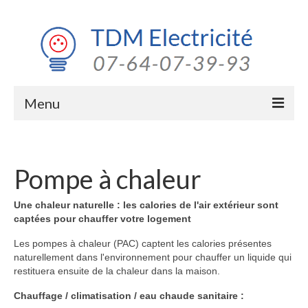
Menu
Electricité générale
Domotique
Pompe à chaleur
Eclairage extérieur
Une chaleur naturelle : les calories de l'air extérieur sont
captées pour chauffer votre logement
Rénovation
Les pompes à chaleur (PAC) captent les calories présentes
naturellement dans l'environnement pour chauffer un liquide qui
restituera ensuite de la chaleur dans la maison.
Chauffage / climatisation / eau chaude sanitaire :