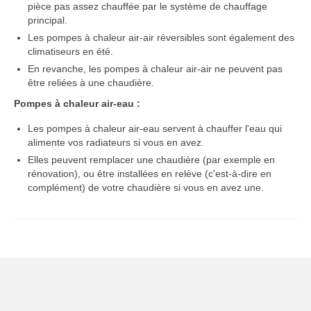
pièce pas assez chauffée par le système de chauffage
principal.
Les pompes à chaleur air-air réversibles sont également des
climatiseurs en été.
En revanche, les pompes à chaleur air-air ne peuvent pas
être reliées à une chaudière.
Pompes à chaleur air-eau :
Les pompes à chaleur air-eau servent à chauffer l'eau qui
alimente vos radiateurs si vous en avez.
Elles peuvent remplacer une chaudière (par exemple en
rénovation), ou être installées en relève (c'est-à-dire en
complément) de votre chaudière si vous en avez une.