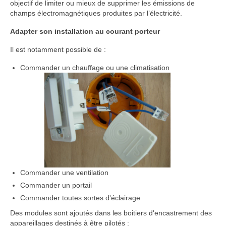
objectif de limiter ou mieux de supprimer les émissions de
champs électromagnétiques produites par l’électricité.
Adapter son installation au courant porteur
Il est notamment possible de :
Commander un chauffage ou une climatisation
Commander une ventilation
Commander un portail
Commander toutes sortes d'éclairage
Des modules sont ajoutés dans les boitiers d'encastrement des
appareillages destinés à être pilotés :