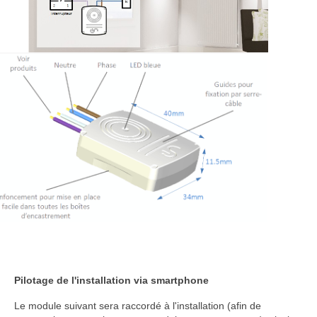
Pilotage de l'installation via smartphone
Le module suivant sera raccordé à l'installation (afin de