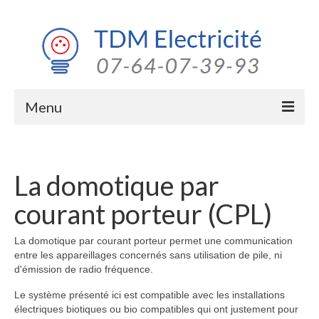
Menu
Electricité générale
Domotique
La domotique par
courant porteur (CPL)
Eclairage extérieur
Rénovation
La domotique par courant porteur permet une communication
entre les appareillages concernés sans utilisation de pile, ni
d'émission de radio fréquence.
Le système présenté ici est compatible avec les installations
électriques biotiques ou bio compatibles qui ont justement pour