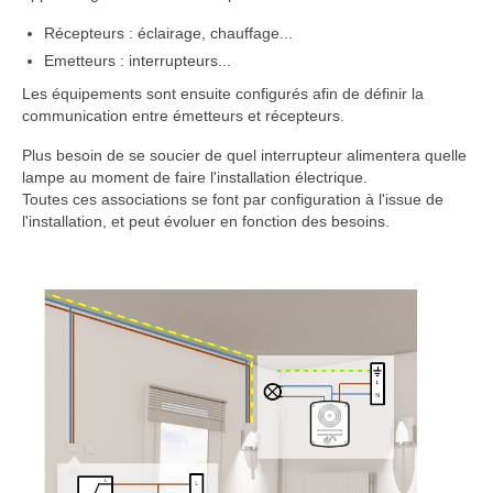
Récepteurs : éclairage, chauffage...
Emetteurs : interrupteurs...
Les équipements sont ensuite configurés afin de définir la
communication entre émetteurs et récepteurs.
Plus besoin de se soucier de quel interrupteur alimentera quelle
lampe au moment de faire l'installation électrique.
Toutes ces associations se font par configuration à l'issue de
l'installation, et peut évoluer en fonction des besoins.