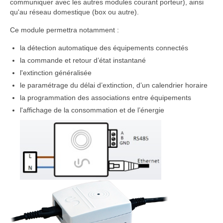
communiquer avec les autres modules courant porteur), ainsi
qu'au réseau domestique (box ou autre).
Ce module permettra notamment :
la détection automatique des équipements connectés
la commande et retour d’état instantané
l'extinction généralisée
le paramétrage du délai d’extinction, d’un calendrier horaire
la programmation des associations entre équipements
l'affichage de la consommation et de l’énergie