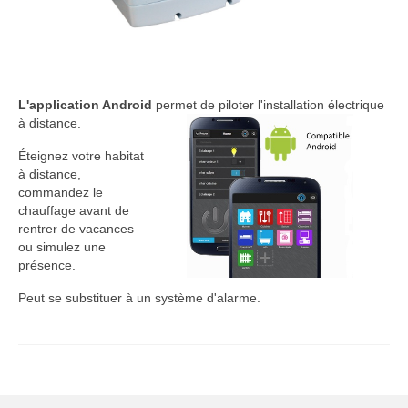
L'application Android
permet de piloter l'installation électrique
à distance.
Éteignez votre habitat
à distance,
commandez le
chauffage avant de
rentrer de vacances
ou simulez une
présence.
Peut se substituer à un système d'alarme.